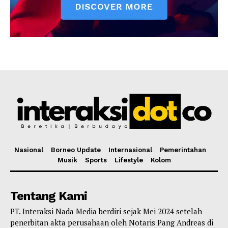
Nasional
Borneo Update
Internasional
Pemerintahan
Musik
Sports
Lifestyle
Kolom
Tentang Kami
PT. Interaksi Nada Media berdiri sejak Mei 2024 setelah
penerbitan akta perusahaan oleh Notaris Pang Andreas di