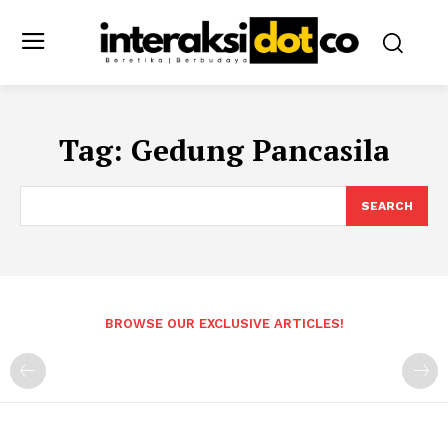
Tag:
Gedung Pancasila
SEARCH
BROWSE OUR EXCLUSIVE ARTICLES!