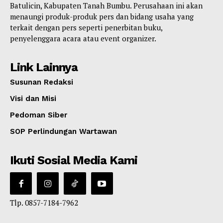
Batulicin, Kabupaten Tanah Bumbu. Perusahaan ini akan
menaungi produk-produk pers dan bidang usaha yang
terkait dengan pers seperti penerbitan buku,
penyelenggara acara atau event organizer.
Link Lainnya
Susunan Redaksi
Visi dan Misi
Pedoman Siber
SOP Perlindungan Wartawan
Ikuti Sosial Media Kami
Tlp. 0857-7184-7962