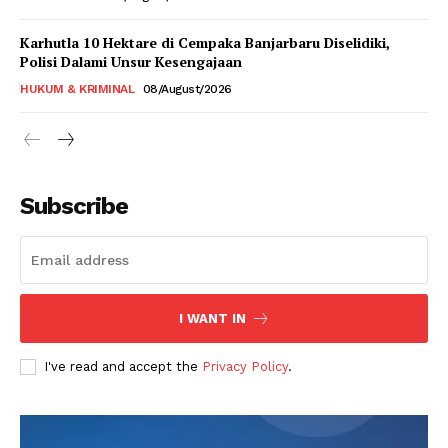
Karhutla 10 Hektare di Cempaka Banjarbaru Diselidiki,
Polisi Dalami Unsur Kesengajaan
HUKUM & KRIMINAL
08/August/2026
Subscribe
I WANT IN
I've read and accept the
Privacy Policy
.