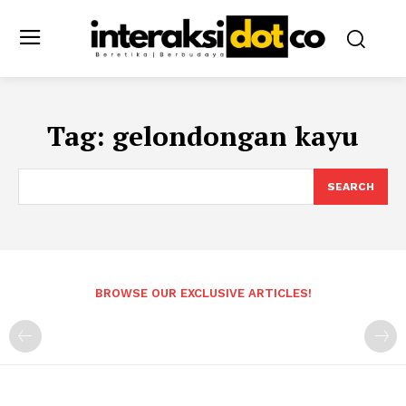
Tag:
gelondongan kayu
SEARCH
BROWSE OUR EXCLUSIVE ARTICLES!