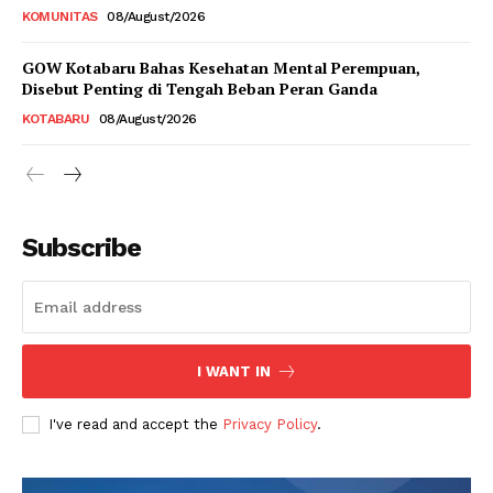
KOMUNITAS
08/August/2026
GOW Kotabaru Bahas Kesehatan Mental Perempuan,
Disebut Penting di Tengah Beban Peran Ganda
KOTABARU
08/August/2026
Subscribe
I WANT IN
I've read and accept the
Privacy Policy
.