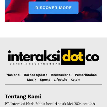
Nasional
Borneo Update
Internasional
Pemerintahan
Musik
Sports
Lifestyle
Kolom
Tentang Kami
PT. Interaksi Nada Media berdiri sejak Mei 2024 setelah