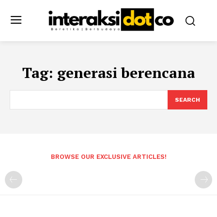
Tag:
generasi berencana
SEARCH
BROWSE OUR EXCLUSIVE ARTICLES!