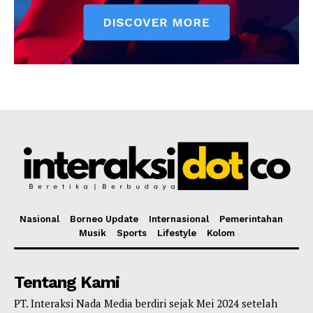
Nasional
Borneo Update
Internasional
Pemerintahan
Musik
Sports
Lifestyle
Kolom
Tentang Kami
PT. Interaksi Nada Media berdiri sejak Mei 2024 setelah