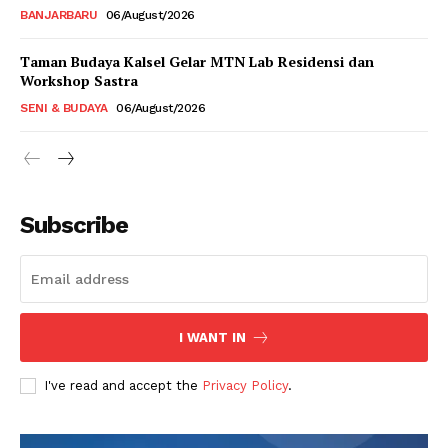
BANJARBARU
06/August/2026
Taman Budaya Kalsel Gelar MTN Lab Residensi dan
Workshop Sastra
SENI & BUDAYA
06/August/2026
Subscribe
I WANT IN
I've read and accept the
Privacy Policy
.