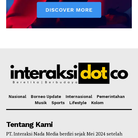
Nasional
Borneo Update
Internasional
Pemerintahan
Musik
Sports
Lifestyle
Kolom
Tentang Kami
PT. Interaksi Nada Media berdiri sejak Mei 2024 setelah