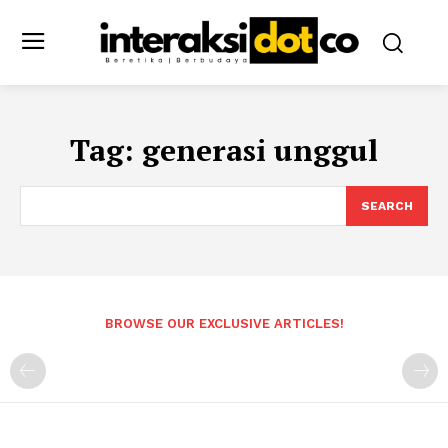
Tag:
generasi unggul
SEARCH
BROWSE OUR EXCLUSIVE ARTICLES!