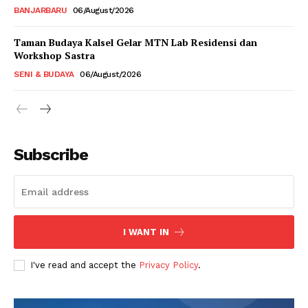
BANJARBARU
06/August/2026
Taman Budaya Kalsel Gelar MTN Lab Residensi dan
Workshop Sastra
SENI & BUDAYA
06/August/2026
Subscribe
I WANT IN
I've read and accept the
Privacy Policy
.