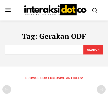
Tag:
Gerakan ODF
SEARCH
BROWSE OUR EXCLUSIVE ARTICLES!