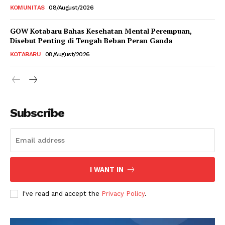
KOMUNITAS
08/August/2026
GOW Kotabaru Bahas Kesehatan Mental Perempuan,
Disebut Penting di Tengah Beban Peran Ganda
KOTABARU
08/August/2026
Subscribe
I WANT IN
I've read and accept the
Privacy Policy
.