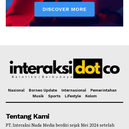
Nasional
Borneo Update
Internasional
Pemerintahan
Musik
Sports
Lifestyle
Kolom
Tentang Kami
PT. Interaksi Nada Media berdiri sejak Mei 2024 setelah