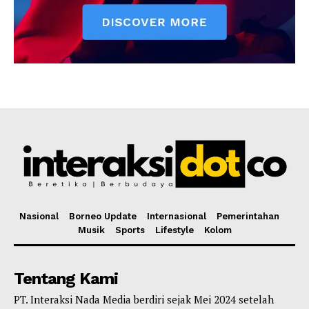
Nasional
Borneo Update
Internasional
Pemerintahan
Musik
Sports
Lifestyle
Kolom
Tentang Kami
PT. Interaksi Nada Media berdiri sejak Mei 2024 setelah