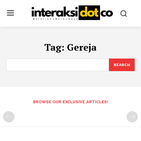
Tag:
Gereja
SEARCH
BROWSE OUR EXCLUSIVE ARTICLES!