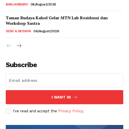
BANJARBARU
06/August/2026
Taman Budaya Kalsel Gelar MTN Lab Residensi dan
Workshop Sastra
SENI & BUDAYA
06/August/2026
Subscribe
I WANT IN
I've read and accept the
Privacy Policy
.