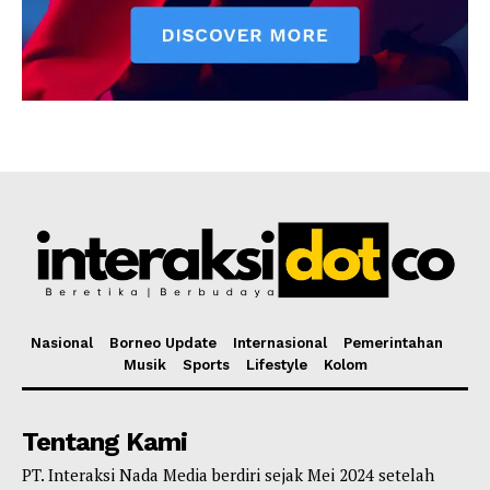
Nasional
Borneo Update
Internasional
Pemerintahan
Musik
Sports
Lifestyle
Kolom
Tentang Kami
PT. Interaksi Nada Media berdiri sejak Mei 2024 setelah