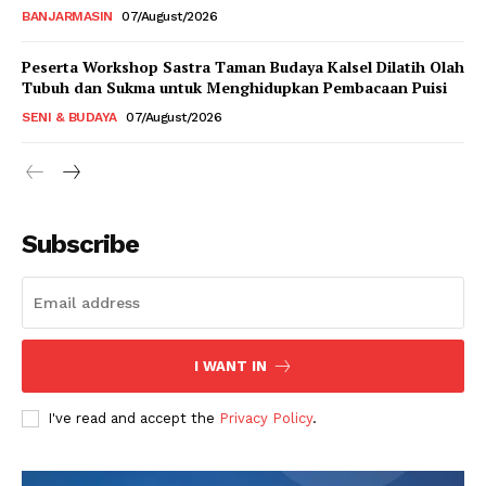
BANJARMASIN
07/August/2026
Peserta Workshop Sastra Taman Budaya Kalsel Dilatih Olah
Tubuh dan Sukma untuk Menghidupkan Pembacaan Puisi
SENI & BUDAYA
07/August/2026
Subscribe
I WANT IN
I've read and accept the
Privacy Policy
.