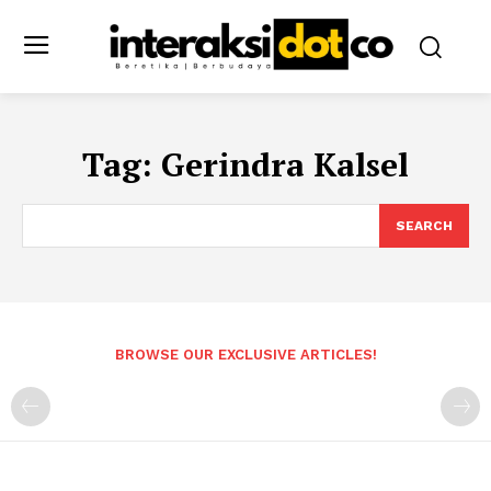
Tag:
Gerindra Kalsel
SEARCH
BROWSE OUR EXCLUSIVE ARTICLES!