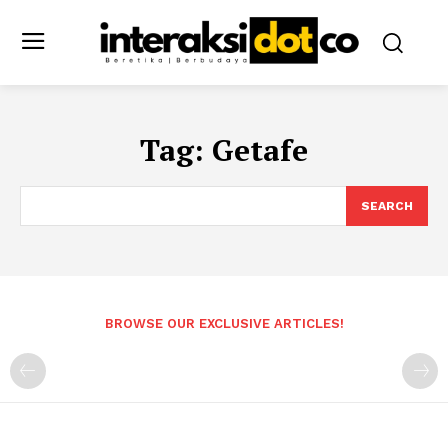
Tag:
Getafe
SEARCH
BROWSE OUR EXCLUSIVE ARTICLES!