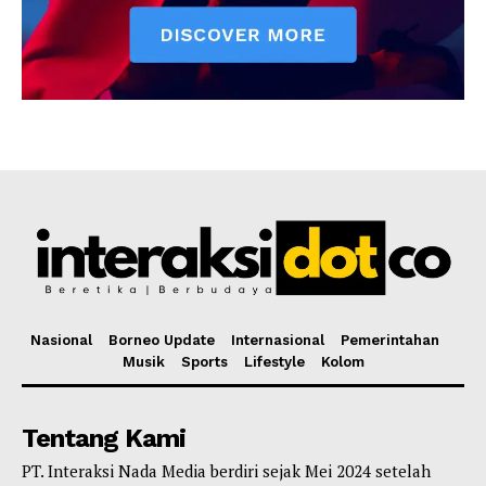
Nasional
Borneo Update
Internasional
Pemerintahan
Musik
Sports
Lifestyle
Kolom
Tentang Kami
PT. Interaksi Nada Media berdiri sejak Mei 2024 setelah