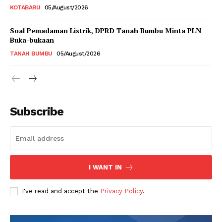
KOTABARU
05/August/2026
Soal Pemadaman Listrik, DPRD Tanah Bumbu Minta PLN
Buka-bukaan
TANAH BUMBU
05/August/2026
Subscribe
I WANT IN
I've read and accept the
Privacy Policy
.