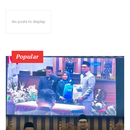
No posts to display
Popular