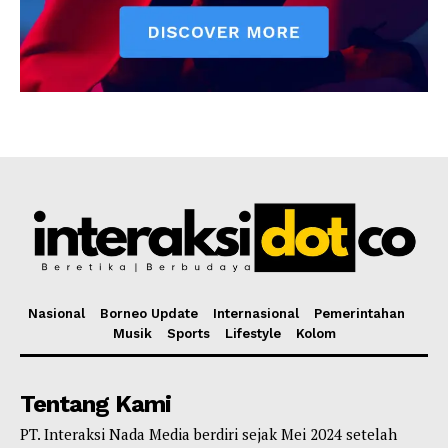
Nasional
Borneo Update
Internasional
Pemerintahan
Musik
Sports
Lifestyle
Kolom
Tentang Kami
PT. Interaksi Nada Media berdiri sejak Mei 2024 setelah