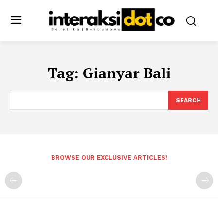
Tag:
Gianyar Bali
SEARCH
BROWSE OUR EXCLUSIVE ARTICLES!