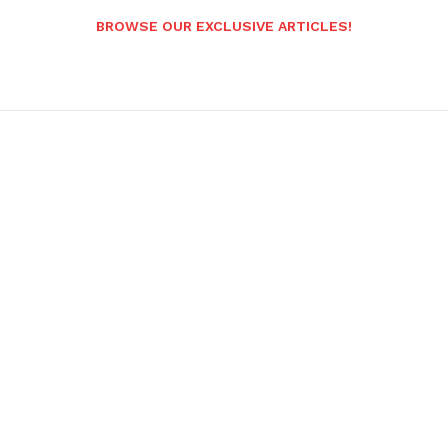
BROWSE OUR EXCLUSIVE ARTICLES!