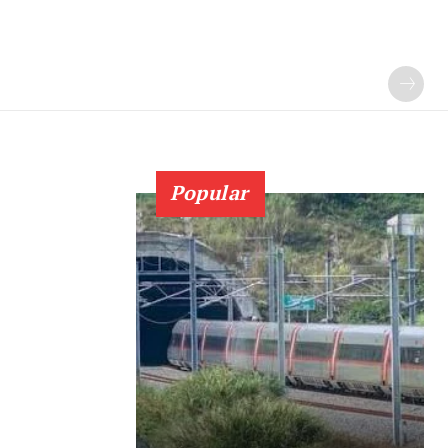
Popular