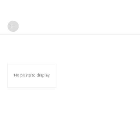
No posts to display