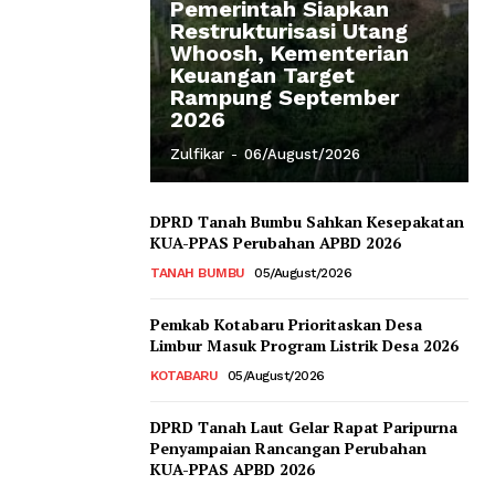
Pemerintah Siapkan
Restrukturisasi Utang
Whoosh, Kementerian
Keuangan Target
Rampung September
2026
Zulfikar
-
06/August/2026
DPRD Tanah Bumbu Sahkan Kesepakatan
KUA-PPAS Perubahan APBD 2026
TANAH BUMBU
05/August/2026
Pemkab Kotabaru Prioritaskan Desa
Limbur Masuk Program Listrik Desa 2026
KOTABARU
05/August/2026
DPRD Tanah Laut Gelar Rapat Paripurna
Penyampaian Rancangan Perubahan
KUA-PPAS APBD 2026