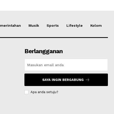
merintahan
Musik
Sports
Lifestyle
Kolom
Berlangganan
SAYA INGIN BERGABUNG
Apa anda setuju?