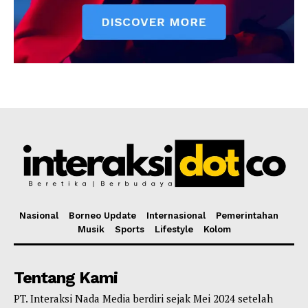
Nasional
Borneo Update
Internasional
Pemerintahan
Musik
Sports
Lifestyle
Kolom
Tentang Kami
PT. Interaksi Nada Media berdiri sejak Mei 2024 setelah