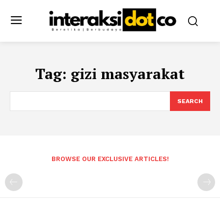
Tag:
gizi masyarakat
SEARCH
BROWSE OUR EXCLUSIVE ARTICLES!