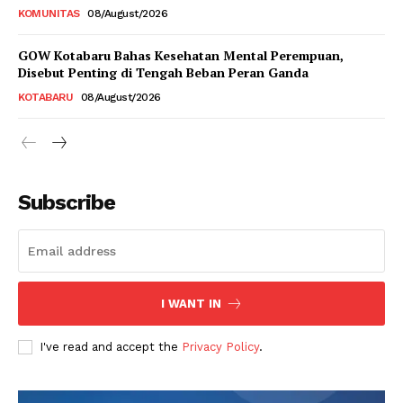
KOMUNITAS
08/August/2026
GOW Kotabaru Bahas Kesehatan Mental Perempuan,
Disebut Penting di Tengah Beban Peran Ganda
KOTABARU
08/August/2026
Subscribe
I WANT IN
I've read and accept the
Privacy Policy
.