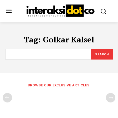
Tag:
Golkar Kalsel
SEARCH
BROWSE OUR EXCLUSIVE ARTICLES!