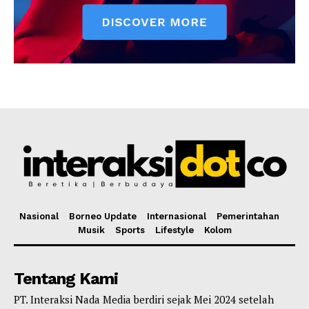
Nasional
Borneo Update
Internasional
Pemerintahan
Musik
Sports
Lifestyle
Kolom
Tentang Kami
PT. Interaksi Nada Media berdiri sejak Mei 2024 setelah