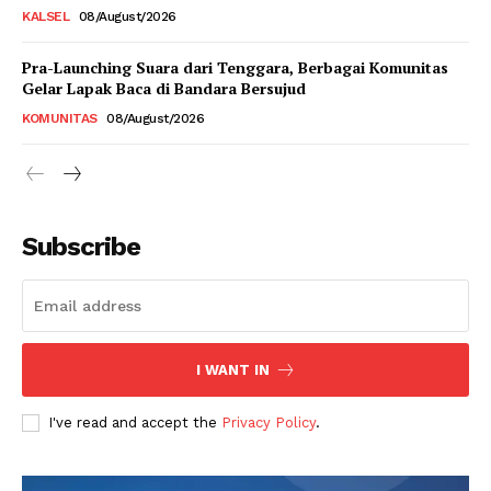
KALSEL
08/August/2026
Pra-Launching Suara dari Tenggara, Berbagai Komunitas
Gelar Lapak Baca di Bandara Bersujud
KOMUNITAS
08/August/2026
Subscribe
I WANT IN
I've read and accept the
Privacy Policy
.