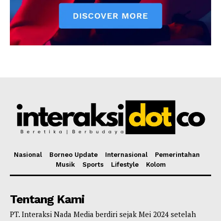
Nasional
Borneo Update
Internasional
Pemerintahan
Musik
Sports
Lifestyle
Kolom
Tentang Kami
PT. Interaksi Nada Media berdiri sejak Mei 2024 setelah