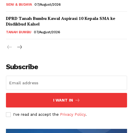
SENI & BUDAYA
07/August/2026
DPRD Tanah Bumbu Kawal Aspirasi 10 Kepala SMA ke
Disdikbud Kalsel
TANAH BUMBU
07/August/2026
Subscribe
I WANT IN
I've read and accept the
Privacy Policy
.