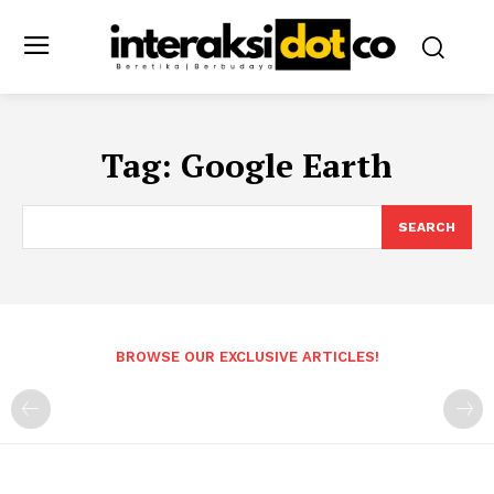
Tag:
Google Earth
SEARCH
BROWSE OUR EXCLUSIVE ARTICLES!