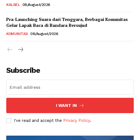
KALSEL
08/August/2026
Pra-Launching Suara dari Tenggara, Berbagai Komunitas
Gelar Lapak Baca di Bandara Bersujud
KOMUNITAS
08/August/2026
Subscribe
I WANT IN
I've read and accept the
Privacy Policy
.