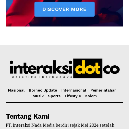
Nasional
Borneo Update
Internasional
Pemerintahan
Musik
Sports
Lifestyle
Kolom
Tentang Kami
PT. Interaksi Nada Media berdiri sejak Mei 2024 setelah