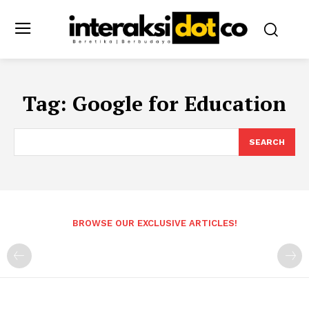
Tag:
Google for Education
SEARCH
BROWSE OUR EXCLUSIVE ARTICLES!