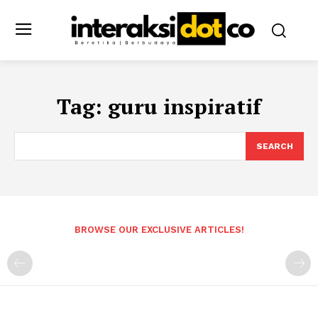
Tag:
guru inspiratif
SEARCH
BROWSE OUR EXCLUSIVE ARTICLES!