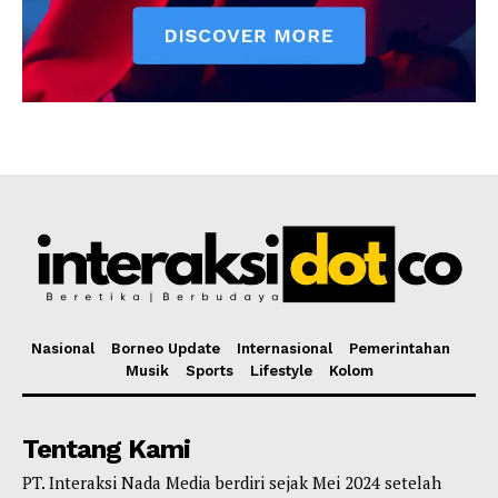
Nasional
Borneo Update
Internasional
Pemerintahan
Musik
Sports
Lifestyle
Kolom
Tentang Kami
PT. Interaksi Nada Media berdiri sejak Mei 2024 setelah