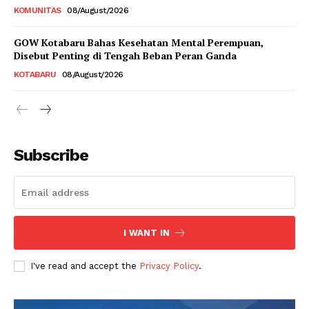
KOMUNITAS
08/August/2026
GOW Kotabaru Bahas Kesehatan Mental Perempuan,
Disebut Penting di Tengah Beban Peran Ganda
KOTABARU
08/August/2026
Subscribe
I WANT IN
I've read and accept the
Privacy Policy
.