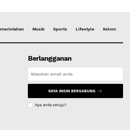
merintahan
Musik
Sports
Lifestyle
Kolom
Berlangganan
SAYA INGIN BERGABUNG
Apa anda setuju?