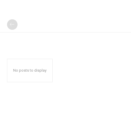
No posts to display