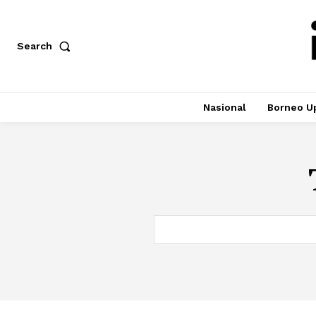
Search
Nasional
Borneo U