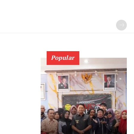
Popular