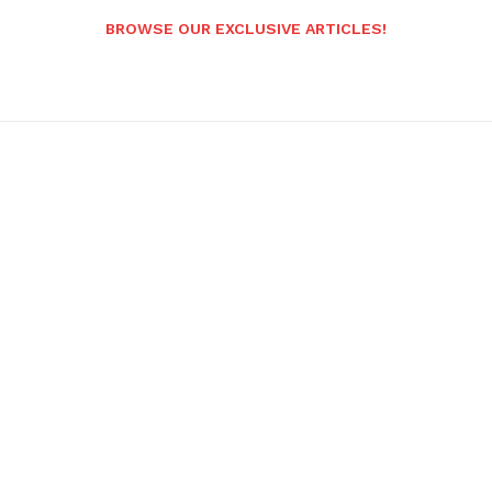
BROWSE OUR EXCLUSIVE ARTICLES!