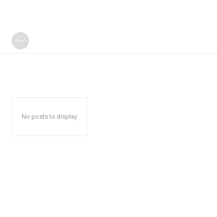
No posts to display