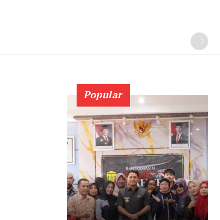
Popular