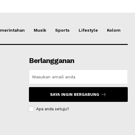
merintahan
Musik
Sports
Lifestyle
Kolom
Berlangganan
SAYA INGIN BERGABUNG
Apa anda setuju?