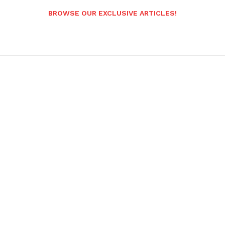
BROWSE OUR EXCLUSIVE ARTICLES!