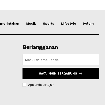
merintahan
Musik
Sports
Lifestyle
Kolom
Berlangganan
SAYA INGIN BERGABUNG
Apa anda setuju?