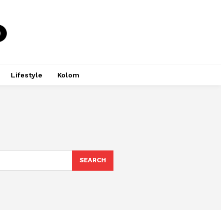
Lifestyle
Kolom
SEARCH