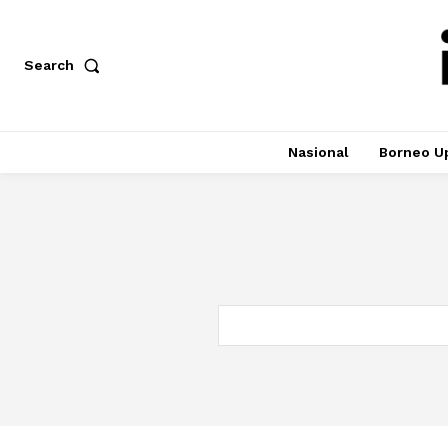
Search
Nasional
Borneo U