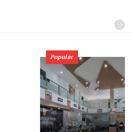
Popular