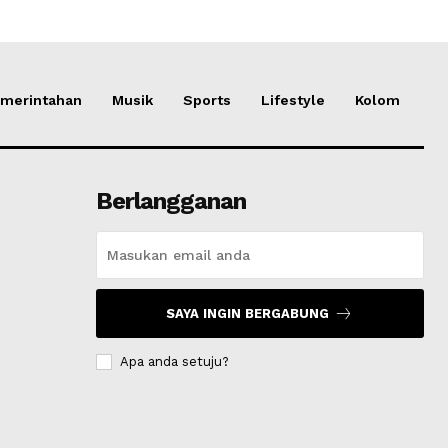
merintahan
Musik
Sports
Lifestyle
Kolom
Berlangganan
SAYA INGIN BERGABUNG
Apa anda setuju?