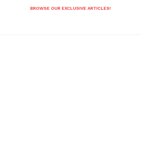
BROWSE OUR EXCLUSIVE ARTICLES!