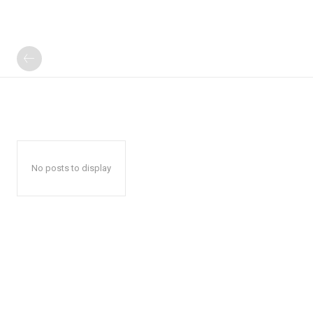
No posts to display