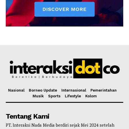
Nasional
Borneo Update
Internasional
Pemerintahan
Musik
Sports
Lifestyle
Kolom
Tentang Kami
PT. Interaksi Nada Media berdiri sejak Mei 2024 setelah