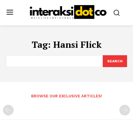
Tag:
Hansi Flick
SEARCH
BROWSE OUR EXCLUSIVE ARTICLES!