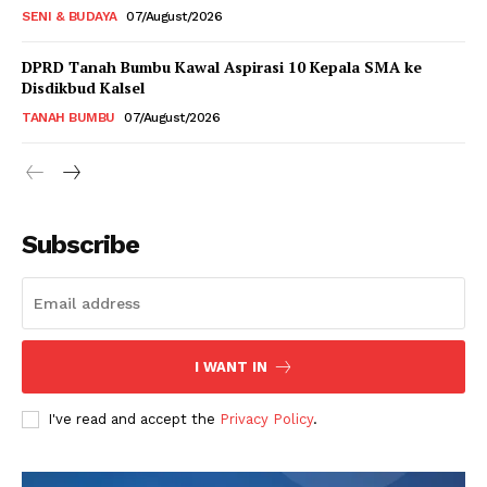
SENI & BUDAYA
07/August/2026
DPRD Tanah Bumbu Kawal Aspirasi 10 Kepala SMA ke
Disdikbud Kalsel
TANAH BUMBU
07/August/2026
Subscribe
I WANT IN
I've read and accept the
Privacy Policy
.