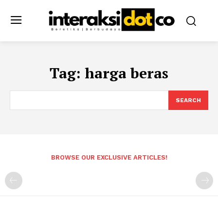
Tag:
harga beras
SEARCH
BROWSE OUR EXCLUSIVE ARTICLES!