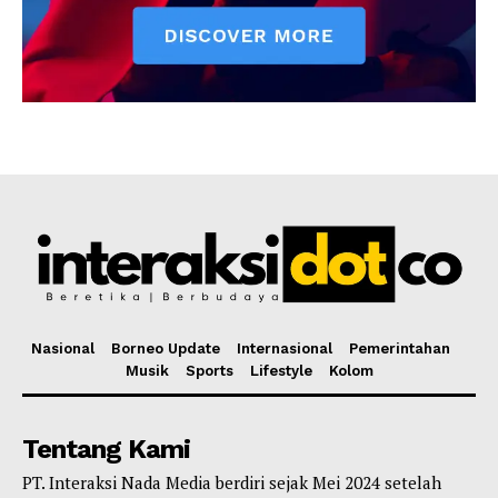
Nasional
Borneo Update
Internasional
Pemerintahan
Musik
Sports
Lifestyle
Kolom
Tentang Kami
PT. Interaksi Nada Media berdiri sejak Mei 2024 setelah