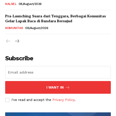
KALSEL
08/August/2026
Pra-Launching Suara dari Tenggara, Berbagai Komunitas
Gelar Lapak Baca di Bandara Bersujud
KOMUNITAS
08/August/2026
Subscribe
I WANT IN
I've read and accept the
Privacy Policy
.