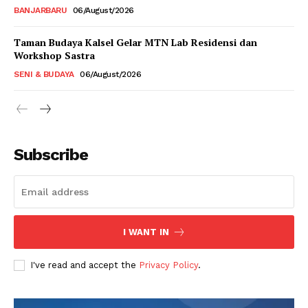
BANJARBARU
06/August/2026
Taman Budaya Kalsel Gelar MTN Lab Residensi dan
Workshop Sastra
SENI & BUDAYA
06/August/2026
Subscribe
I WANT IN
I've read and accept the
Privacy Policy
.