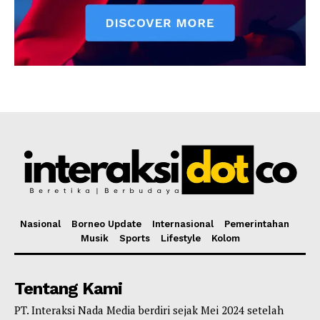
Nasional
Borneo Update
Internasional
Pemerintahan
Musik
Sports
Lifestyle
Kolom
Tentang Kami
PT. Interaksi Nada Media berdiri sejak Mei 2024 setelah