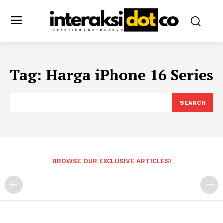
Tag:
Harga iPhone 16 Series
SEARCH
BROWSE OUR EXCLUSIVE ARTICLES!