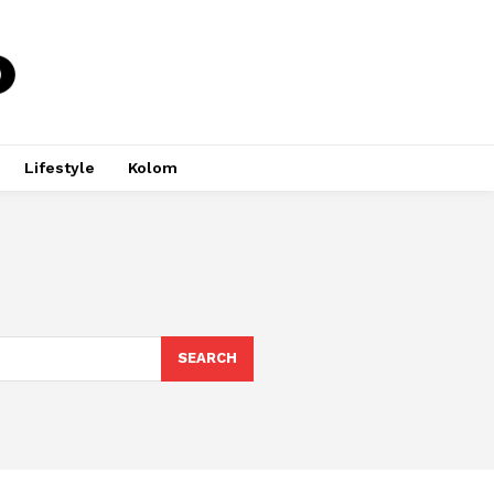
Lifestyle
Kolom
SEARCH