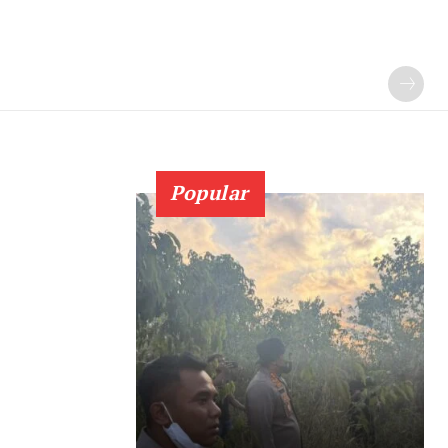
Popular