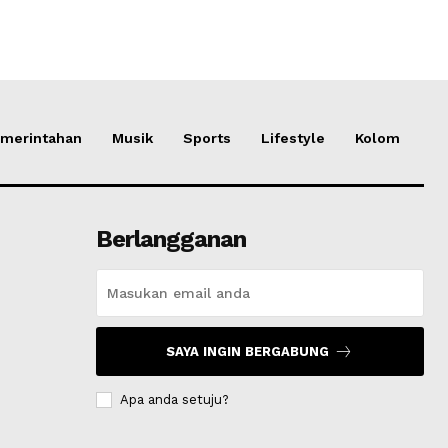
merintahan
Musik
Sports
Lifestyle
Kolom
Berlangganan
SAYA INGIN BERGABUNG
Apa anda setuju?