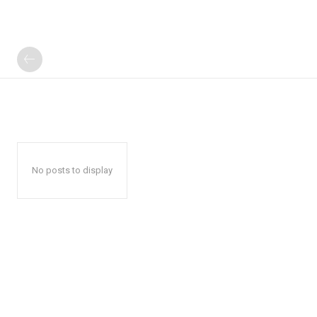
No posts to display