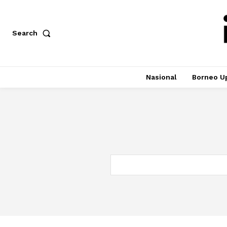
Search
Nasional
Borneo U