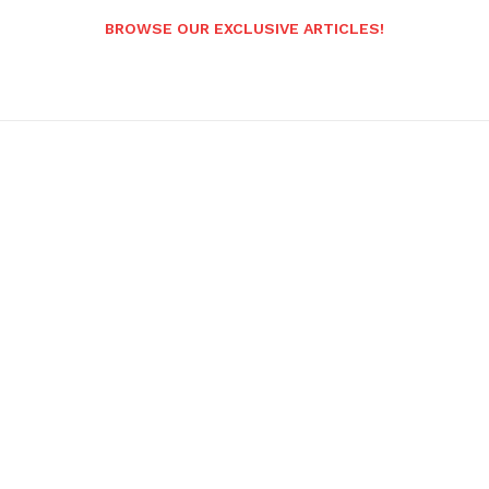
BROWSE OUR EXCLUSIVE ARTICLES!