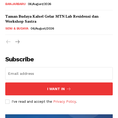
BANJARBARU
06/August/2026
Taman Budaya Kalsel Gelar MTN Lab Residensi dan
Workshop Sastra
SENI & BUDAYA
06/August/2026
Subscribe
I WANT IN
I've read and accept the
Privacy Policy
.