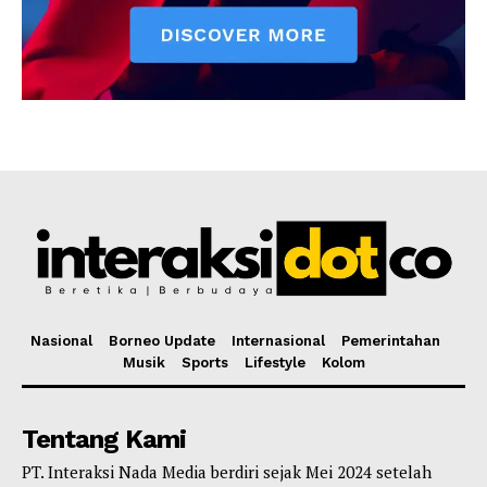
Nasional
Borneo Update
Internasional
Pemerintahan
Musik
Sports
Lifestyle
Kolom
Tentang Kami
PT. Interaksi Nada Media berdiri sejak Mei 2024 setelah