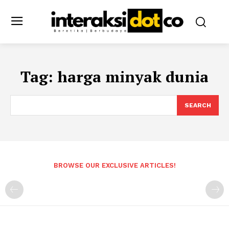
Tag:
harga minyak dunia
SEARCH
BROWSE OUR EXCLUSIVE ARTICLES!