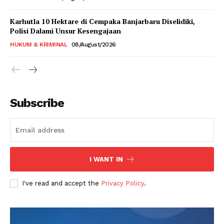
Karhutla 10 Hektare di Cempaka Banjarbaru Diselidiki,
Polisi Dalami Unsur Kesengajaan
HUKUM & KRIMINAL
08/August/2026
Subscribe
I WANT IN
I've read and accept the
Privacy Policy
.