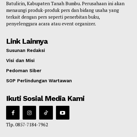
Batulicin, Kabupaten Tanah Bumbu. Perusahaan ini akan
menaungi produk-produk pers dan bidang usaha yang
terkait dengan pers seperti penerbitan buku,
penyelenggara acara atau event organizer.
Link Lainnya
Susunan Redaksi
Visi dan Misi
Pedoman Siber
SOP Perlindungan Wartawan
Ikuti Sosial Media Kami
Tlp. 0857-7184-7962