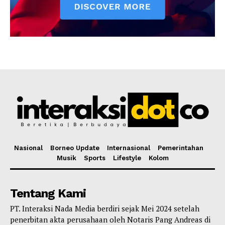
Nasional
Borneo Update
Internasional
Pemerintahan
Musik
Sports
Lifestyle
Kolom
Tentang Kami
PT. Interaksi Nada Media berdiri sejak Mei 2024 setelah
penerbitan akta perusahaan oleh Notaris Pang Andreas di