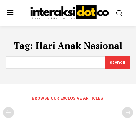
Tag:
Hari Anak Nasional
SEARCH
BROWSE OUR EXCLUSIVE ARTICLES!