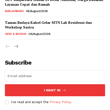
Layanan Cepat dan Ramah
BANJARBARU
06/August/2026
Taman Budaya Kalsel Gelar MTN Lab Residensi dan
Workshop Sastra
SENI & BUDAYA
06/August/2026
Subscribe
I WANT IN
I've read and accept the
Privacy Policy
.