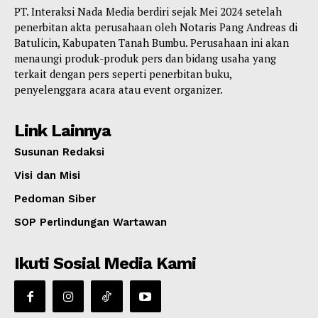
PT. Interaksi Nada Media berdiri sejak Mei 2024 setelah
penerbitan akta perusahaan oleh Notaris Pang Andreas di
Batulicin, Kabupaten Tanah Bumbu. Perusahaan ini akan
menaungi produk-produk pers dan bidang usaha yang
terkait dengan pers seperti penerbitan buku,
penyelenggara acara atau event organizer.
Link Lainnya
Susunan Redaksi
Visi dan Misi
Pedoman Siber
SOP Perlindungan Wartawan
Ikuti Sosial Media Kami