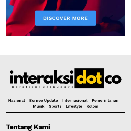
Nasional
Borneo Update
Internasional
Pemerintahan
Musik
Sports
Lifestyle
Kolom
Tentang Kami