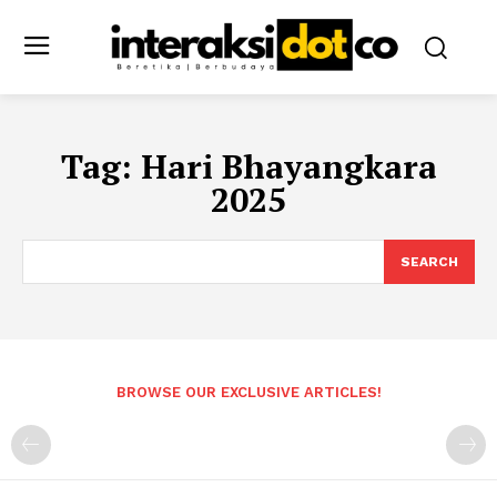
Tag:
Hari Bhayangkara
2025
SEARCH
BROWSE OUR EXCLUSIVE ARTICLES!