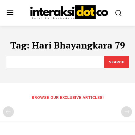
Tag:
Hari Bhayangkara 79
SEARCH
BROWSE OUR EXCLUSIVE ARTICLES!