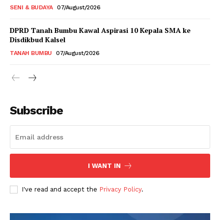
SENI & BUDAYA
07/August/2026
DPRD Tanah Bumbu Kawal Aspirasi 10 Kepala SMA ke
Disdikbud Kalsel
TANAH BUMBU
07/August/2026
Subscribe
I WANT IN
I've read and accept the
Privacy Policy
.