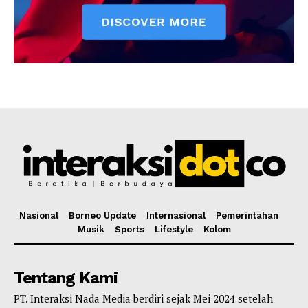
Nasional
Borneo Update
Internasional
Pemerintahan
Musik
Sports
Lifestyle
Kolom
Tentang Kami
PT. Interaksi Nada Media berdiri sejak Mei 2024 setelah