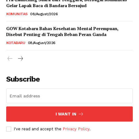
Gelar Lapak Baca di Bandara Bersujud
KOMUNITAS
08/August/2026
GOW Kotabaru Bahas Kesehatan Mental Perempuan,
Disebut Penting di Tengah Beban Peran Ganda
KOTABARU
08/August/2026
Subscribe
I WANT IN
I've read and accept the
Privacy Policy
.