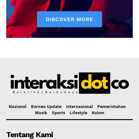
Nasional
Borneo Update
Internasional
Pemerintahan
Musik
Sports
Lifestyle
Kolom
Tentang Kami