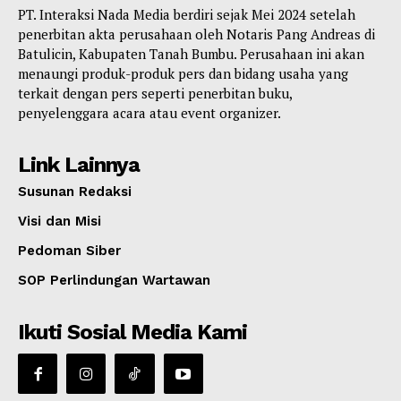
PT. Interaksi Nada Media berdiri sejak Mei 2024 setelah
penerbitan akta perusahaan oleh Notaris Pang Andreas di
Batulicin, Kabupaten Tanah Bumbu. Perusahaan ini akan
menaungi produk-produk pers dan bidang usaha yang
terkait dengan pers seperti penerbitan buku,
penyelenggara acara atau event organizer.
Link Lainnya
Susunan Redaksi
Visi dan Misi
Pedoman Siber
SOP Perlindungan Wartawan
Ikuti Sosial Media Kami