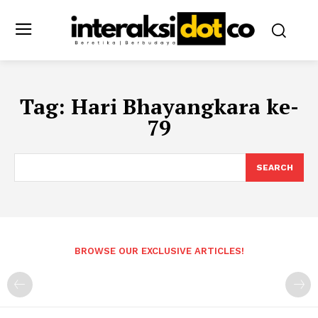
Tag:
Hari Bhayangkara ke-
79
SEARCH
BROWSE OUR EXCLUSIVE ARTICLES!