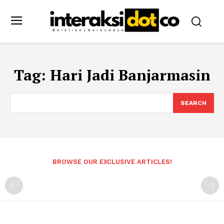
Tag:
Hari Jadi Banjarmasin
SEARCH
BROWSE OUR EXCLUSIVE ARTICLES!