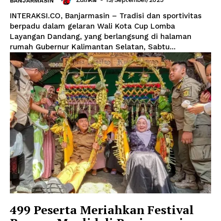
BANJARMASIN
INTERAKSI.CO, Banjarmasin – Tradisi dan sportivitas
berpadu dalam gelaran Wali Kota Cup Lomba
Layangan Dandang, yang berlangsung di halaman
rumah Gubernur Kalimantan Selatan, Sabtu...
499 Peserta Meriahkan Festival