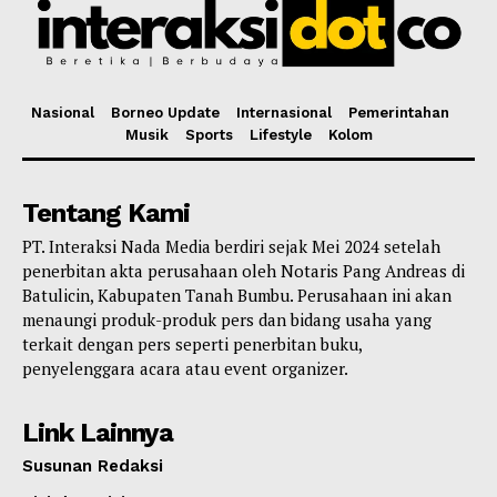
Nasional
Borneo Update
Internasional
Pemerintahan
Musik
Sports
Lifestyle
Kolom
Tentang Kami
PT. Interaksi Nada Media berdiri sejak Mei 2024 setelah
penerbitan akta perusahaan oleh Notaris Pang Andreas di
Batulicin, Kabupaten Tanah Bumbu. Perusahaan ini akan
menaungi produk-produk pers dan bidang usaha yang
terkait dengan pers seperti penerbitan buku,
penyelenggara acara atau event organizer.
Link Lainnya
Susunan Redaksi