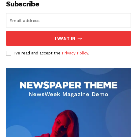
Subscribe
I WANT IN
I've read and accept the
Privacy Policy
.