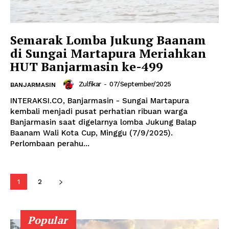
Semarak Lomba Jukung Baanam
di Sungai Martapura Meriahkan
HUT Banjarmasin ke-499
Zulfikar
-
07/September/2025
BANJARMASIN
INTERAKSI.CO, Banjarmasin - Sungai Martapura
kembali menjadi pusat perhatian ribuan warga
Banjarmasin saat digelarnya lomba Jukung Balap
Baanam Wali Kota Cup, Minggu (7/9/2025).
Perlombaan perahu...
1
2
Popular