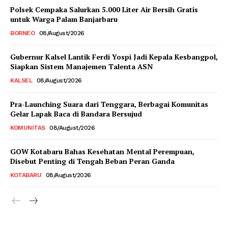
Polsek Cempaka Salurkan 5.000 Liter Air Bersih Gratis
untuk Warga Palam Banjarbaru
BORNEO
08/August/2026
Gubernur Kalsel Lantik Ferdi Yospi Jadi Kepala Kesbangpol,
Siapkan Sistem Manajemen Talenta ASN
KALSEL
08/August/2026
Pra-Launching Suara dari Tenggara, Berbagai Komunitas
Gelar Lapak Baca di Bandara Bersujud
KOMUNITAS
08/August/2026
GOW Kotabaru Bahas Kesehatan Mental Perempuan,
Disebut Penting di Tengah Beban Peran Ganda
KOTABARU
08/August/2026