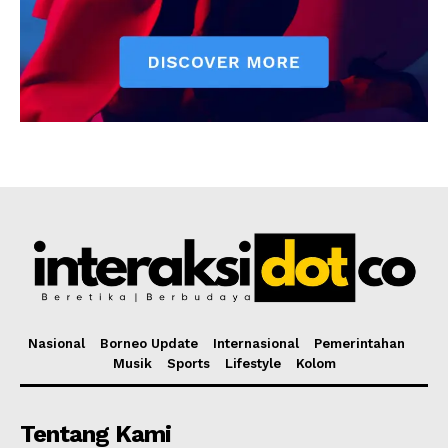
Nasional
Borneo Update
Internasional
Pemerintahan
Musik
Sports
Lifestyle
Kolom
Tentang Kami