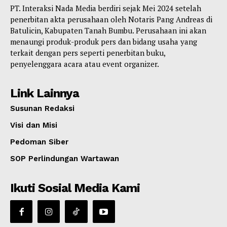
PT. Interaksi Nada Media berdiri sejak Mei 2024 setelah
penerbitan akta perusahaan oleh Notaris Pang Andreas di
Batulicin, Kabupaten Tanah Bumbu. Perusahaan ini akan
menaungi produk-produk pers dan bidang usaha yang
terkait dengan pers seperti penerbitan buku,
penyelenggara acara atau event organizer.
Link Lainnya
Susunan Redaksi
Visi dan Misi
Pedoman Siber
SOP Perlindungan Wartawan
Ikuti Sosial Media Kami