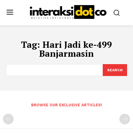
Tag:
Hari Jadi ke-499
Banjarmasin
SEARCH
BROWSE OUR EXCLUSIVE ARTICLES!