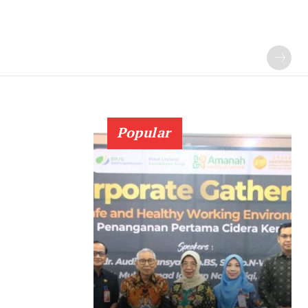
Popular