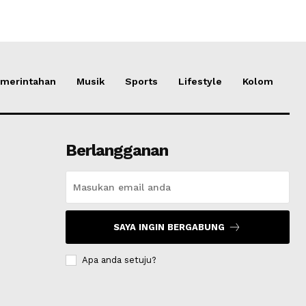
merintahan
Musik
Sports
Lifestyle
Kolom
Berlangganan
SAYA INGIN BERGABUNG
Apa anda setuju?