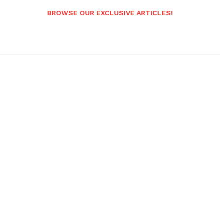
BROWSE OUR EXCLUSIVE ARTICLES!