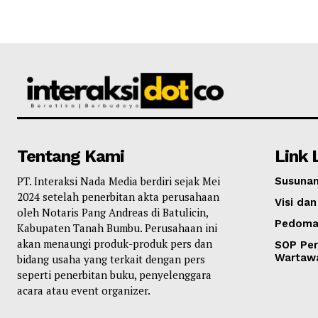
Tentang Kami
Link 
PT. Interaksi Nada Media berdiri sejak Mei
Susunan
2024 setelah penerbitan akta perusahaan
Visi dan
oleh Notaris Pang Andreas di Batulicin,
Pedoma
Kabupaten Tanah Bumbu. Perusahaan ini
akan menaungi produk-produk pers dan
SOP Per
Wartaw
bidang usaha yang terkait dengan pers
seperti penerbitan buku, penyelenggara
acara atau event organizer.