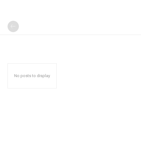
No posts to display