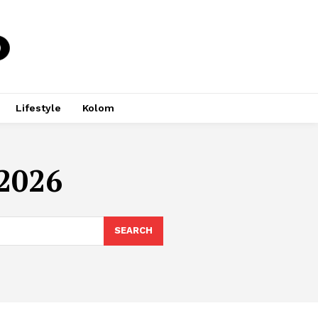
Lifestyle
Kolom
 2026
SEARCH