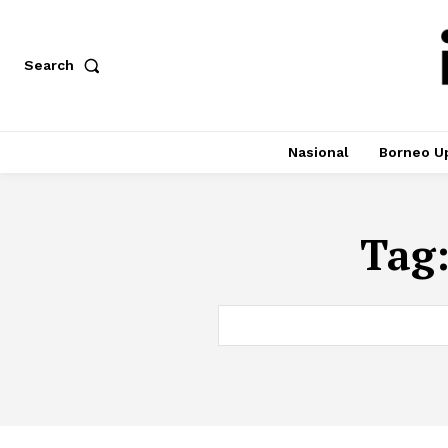
Search
Nasional
Borneo U
Tag