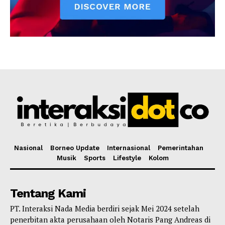
Nasional
Borneo Update
Internasional
Pemerintahan
Musik
Sports
Lifestyle
Kolom
Tentang Kami
PT. Interaksi Nada Media berdiri sejak Mei 2024 setelah
penerbitan akta perusahaan oleh Notaris Pang Andreas di