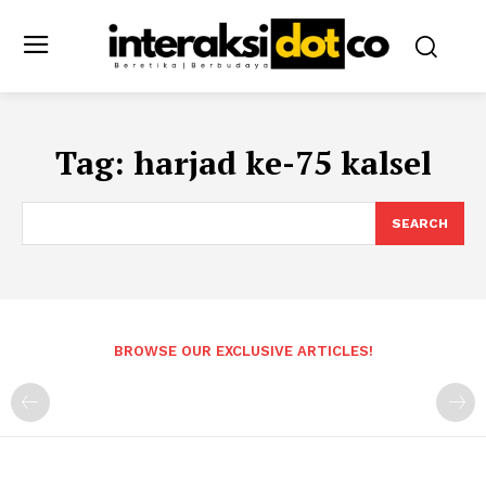
Tag:
harjad ke-75 kalsel
SEARCH
BROWSE OUR EXCLUSIVE ARTICLES!