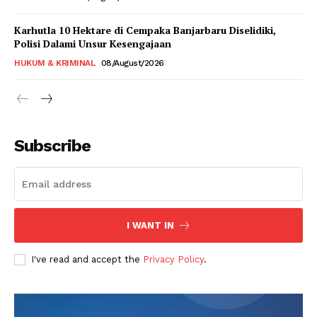
Karhutla 10 Hektare di Cempaka Banjarbaru Diselidiki,
Polisi Dalami Unsur Kesengajaan
HUKUM & KRIMINAL
08/August/2026
Subscribe
I WANT IN
I've read and accept the
Privacy Policy
.