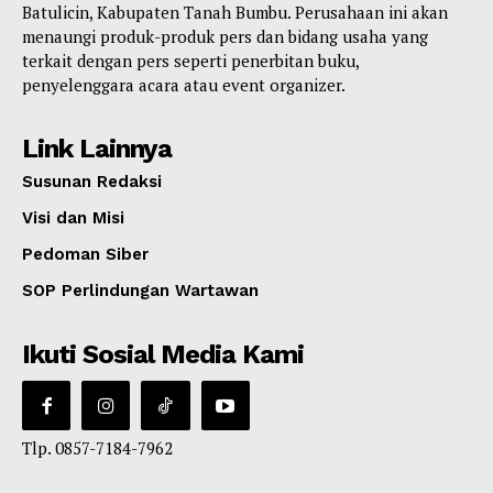
Batulicin, Kabupaten Tanah Bumbu. Perusahaan ini akan
menaungi produk-produk pers dan bidang usaha yang
terkait dengan pers seperti penerbitan buku,
penyelenggara acara atau event organizer.
Link Lainnya
Susunan Redaksi
Visi dan Misi
Pedoman Siber
SOP Perlindungan Wartawan
Ikuti Sosial Media Kami
Tlp. 0857-7184-7962