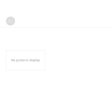
No posts to display