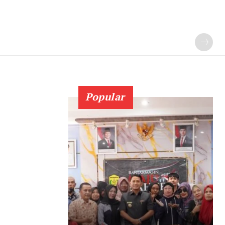
Popular