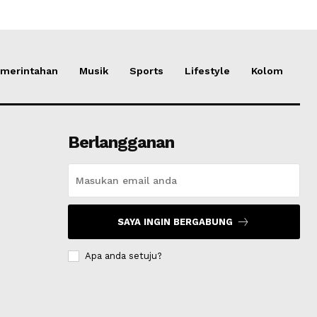
merintahan
Musik
Sports
Lifestyle
Kolom
Berlangganan
SAYA INGIN BERGABUNG
Apa anda setuju?