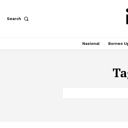
Search
Nasional
Borneo U
Ta