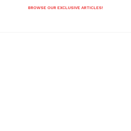
BROWSE OUR EXCLUSIVE ARTICLES!