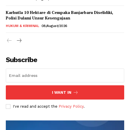
Karhutla 10 Hektare di Cempaka Banjarbaru Diselidiki,
Polisi Dalami Unsur Kesengajaan
HUKUM & KRIMINAL
08/August/2026
Subscribe
I WANT IN
I've read and accept the
Privacy Policy
.