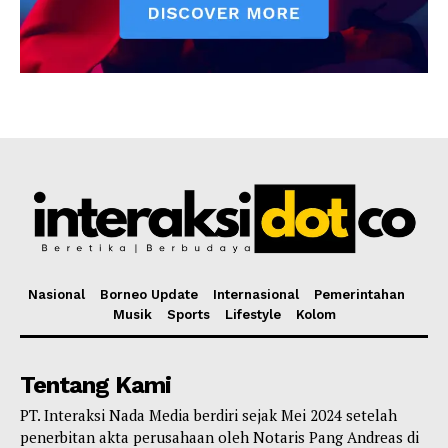
Nasional
Borneo Update
Internasional
Pemerintahan
Musik
Sports
Lifestyle
Kolom
Tentang Kami
PT. Interaksi Nada Media berdiri sejak Mei 2024 setelah
penerbitan akta perusahaan oleh Notaris Pang Andreas di