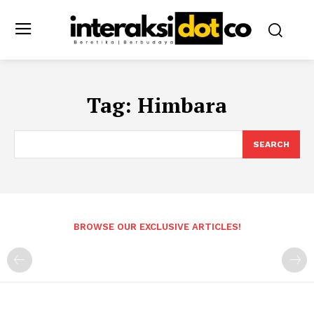
Tag:
Himbara
SEARCH
BROWSE OUR EXCLUSIVE ARTICLES!