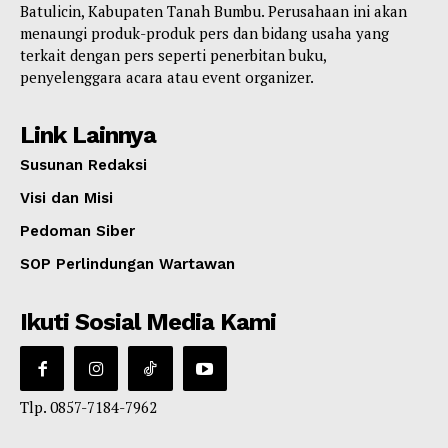
Batulicin, Kabupaten Tanah Bumbu. Perusahaan ini akan
menaungi produk-produk pers dan bidang usaha yang
terkait dengan pers seperti penerbitan buku,
penyelenggara acara atau event organizer.
Link Lainnya
Susunan Redaksi
Visi dan Misi
Pedoman Siber
SOP Perlindungan Wartawan
Ikuti Sosial Media Kami
Tlp. 0857-7184-7962