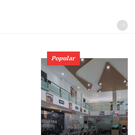
Popular