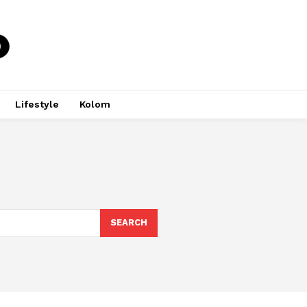
Lifestyle
Kolom
SEARCH