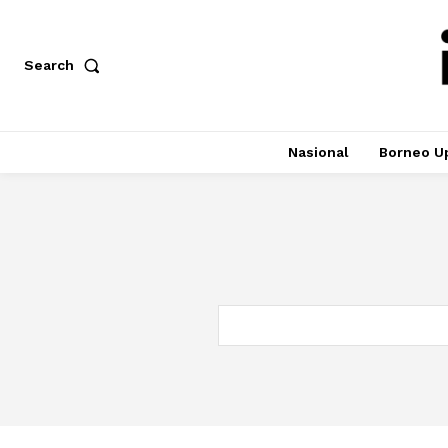
Search
Nasional
Borneo U