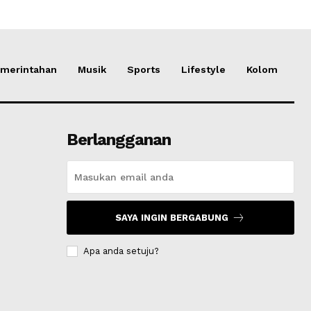
merintahan
Musik
Sports
Lifestyle
Kolom
Berlangganan
SAYA INGIN BERGABUNG
Apa anda setuju?