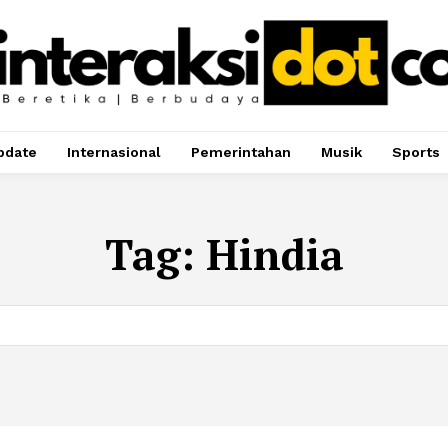
pdate
Internasional
Pemerintahan
Musik
Sports
Tag:
Hindia