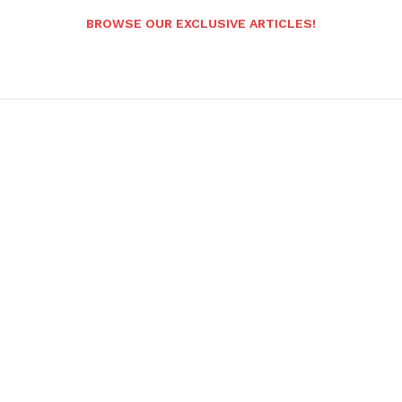
BROWSE OUR EXCLUSIVE ARTICLES!