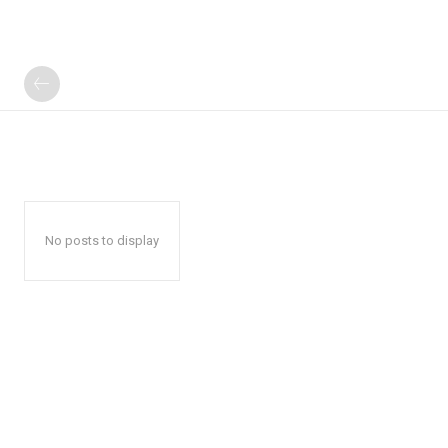
No posts to display