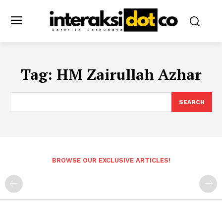
Tag:
HM Zairullah Azhar
SEARCH
BROWSE OUR EXCLUSIVE ARTICLES!