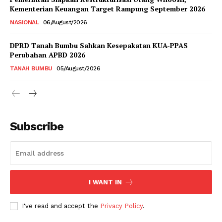
Kementerian Keuangan Target Rampung September 2026
NASIONAL
06/August/2026
DPRD Tanah Bumbu Sahkan Kesepakatan KUA-PPAS
Perubahan APBD 2026
TANAH BUMBU
05/August/2026
Subscribe
I WANT IN
I've read and accept the
Privacy Policy
.