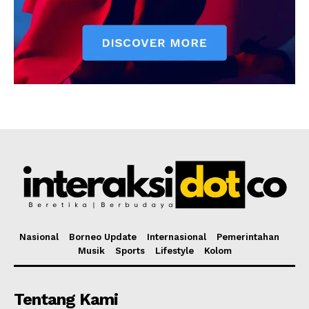
Nasional
Borneo Update
Internasional
Pemerintahan
Musik
Sports
Lifestyle
Kolom
Tentang Kami