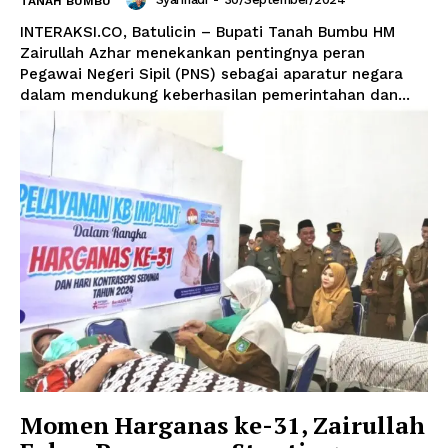
TANAH BUMBU
INTERAKSI.CO, Batulicin – Bupati Tanah Bumbu HM
Zairullah Azhar menekankan pentingnya peran
Pegawai Negeri Sipil (PNS) sebagai aparatur negara
dalam mendukung keberhasilan pemerintahan dan...
Momen Harganas ke-31, Zairullah