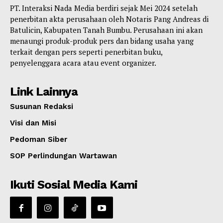
PT. Interaksi Nada Media berdiri sejak Mei 2024 setelah
penerbitan akta perusahaan oleh Notaris Pang Andreas di
Batulicin, Kabupaten Tanah Bumbu. Perusahaan ini akan
menaungi produk-produk pers dan bidang usaha yang
terkait dengan pers seperti penerbitan buku,
penyelenggara acara atau event organizer.
Link Lainnya
Susunan Redaksi
Visi dan Misi
Pedoman Siber
SOP Perlindungan Wartawan
Ikuti Sosial Media Kami