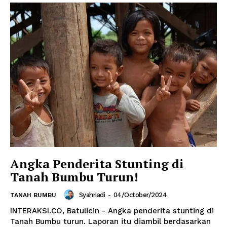
Angka Penderita Stunting di
Tanah Bumbu Turun!
Syahriadi
-
04/October/2024
TANAH BUMBU
INTERAKSI.CO, Batulicin - Angka penderita stunting di
Tanah Bumbu turun. Laporan itu diambil berdasarkan