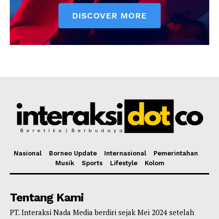
Nasional
Borneo Update
Internasional
Pemerintahan
Musik
Sports
Lifestyle
Kolom
Tentang Kami
PT. Interaksi Nada Media berdiri sejak Mei 2024 setelah