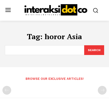
Tag:
horor Asia
SEARCH
BROWSE OUR EXCLUSIVE ARTICLES!