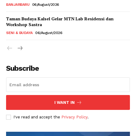
BANJARBARU
06/August/2026
Taman Budaya Kalsel Gelar MTN Lab Residensi dan
Workshop Sastra
SENI & BUDAYA
06/August/2026
Subscribe
I WANT IN
I've read and accept the
Privacy Policy
.