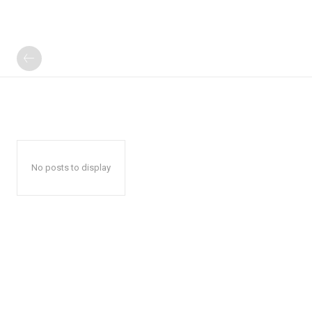
No posts to display