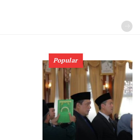
Popular