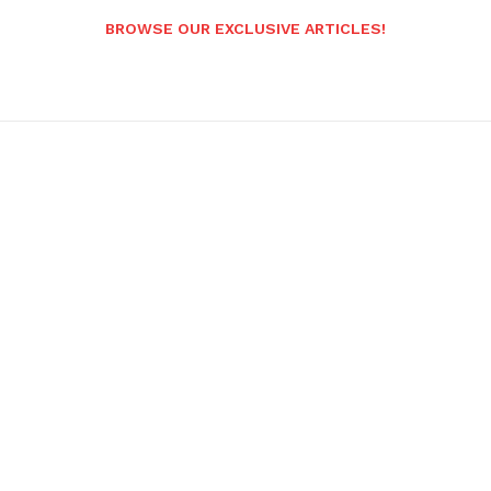
BROWSE OUR EXCLUSIVE ARTICLES!