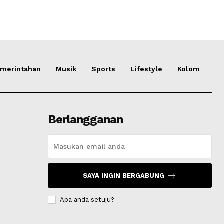
merintahan
Musik
Sports
Lifestyle
Kolom
Berlangganan
SAYA INGIN BERGABUNG
Apa anda setuju?