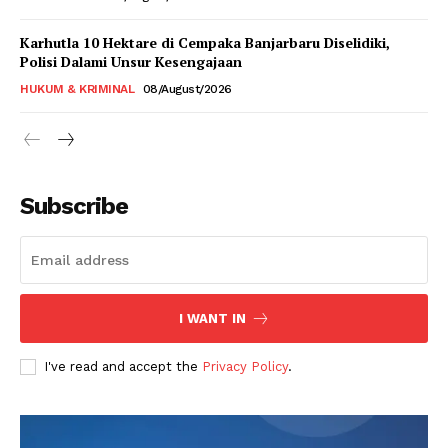
Karhutla 10 Hektare di Cempaka Banjarbaru Diselidiki,
Polisi Dalami Unsur Kesengajaan
HUKUM & KRIMINAL
08/August/2026
Subscribe
I WANT IN
I've read and accept the
Privacy Policy
.