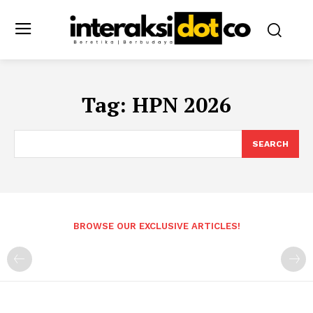
Tag:
HPN 2026
SEARCH
BROWSE OUR EXCLUSIVE ARTICLES!