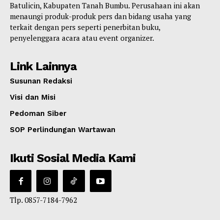
Batulicin, Kabupaten Tanah Bumbu. Perusahaan ini akan
menaungi produk-produk pers dan bidang usaha yang
terkait dengan pers seperti penerbitan buku,
penyelenggara acara atau event organizer.
Link Lainnya
Susunan Redaksi
Visi dan Misi
Pedoman Siber
SOP Perlindungan Wartawan
Ikuti Sosial Media Kami
Tlp. 0857-7184-7962