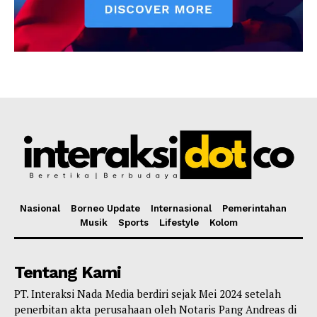
Nasional
Borneo Update
Internasional
Pemerintahan
Musik
Sports
Lifestyle
Kolom
Tentang Kami
PT. Interaksi Nada Media berdiri sejak Mei 2024 setelah
penerbitan akta perusahaan oleh Notaris Pang Andreas di