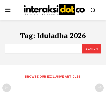
Tag:
Iduladha 2026
SEARCH
BROWSE OUR EXCLUSIVE ARTICLES!