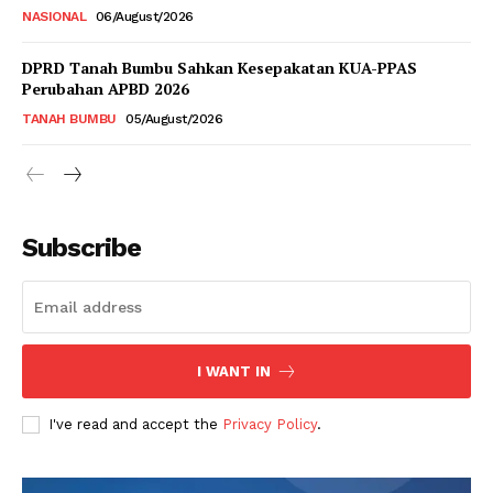
NASIONAL
06/August/2026
DPRD Tanah Bumbu Sahkan Kesepakatan KUA-PPAS
Perubahan APBD 2026
TANAH BUMBU
05/August/2026
Subscribe
I WANT IN
I've read and accept the
Privacy Policy
.