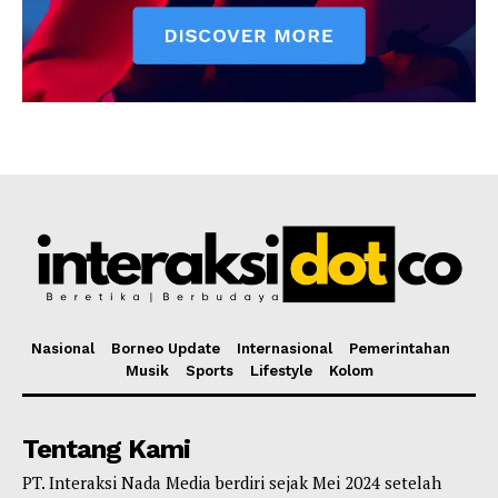
Nasional
Borneo Update
Internasional
Pemerintahan
Musik
Sports
Lifestyle
Kolom
Tentang Kami
PT. Interaksi Nada Media berdiri sejak Mei 2024 setelah