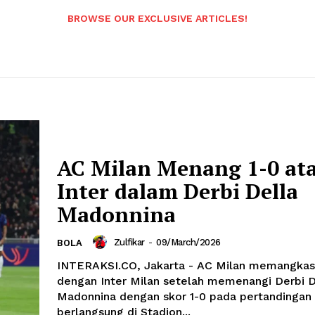
BROWSE OUR EXCLUSIVE ARTICLES!
AC Milan Menang 1-0 at
Inter dalam Derbi Della
Madonnina
Zulfikar
-
09/March/2026
BOLA
INTERAKSI.CO, Jakarta - AC Milan memangkas 
dengan Inter Milan setelah memenangi Derbi D
Madonnina dengan skor 1-0 pada pertandingan
berlangsung di Stadion...