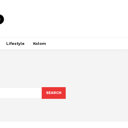
Lifestyle
Kolom
SEARCH