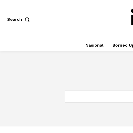
Search
Nasional
Borneo U