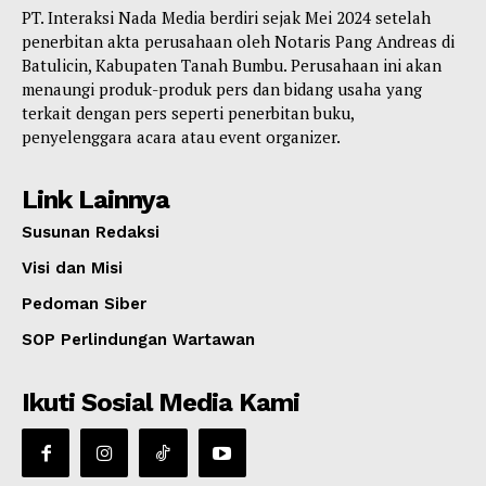
PT. Interaksi Nada Media berdiri sejak Mei 2024 setelah
penerbitan akta perusahaan oleh Notaris Pang Andreas di
Batulicin, Kabupaten Tanah Bumbu. Perusahaan ini akan
menaungi produk-produk pers dan bidang usaha yang
terkait dengan pers seperti penerbitan buku,
penyelenggara acara atau event organizer.
Link Lainnya
Susunan Redaksi
Visi dan Misi
Pedoman Siber
SOP Perlindungan Wartawan
Ikuti Sosial Media Kami