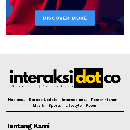
Nasional
Borneo Update
Internasional
Pemerintahan
Musik
Sports
Lifestyle
Kolom
Tentang Kami