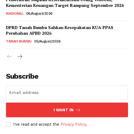
Kementerian Keuangan Target Rampung September 2026
NASIONAL
06/August/2026
DPRD Tanah Bumbu Sahkan Kesepakatan KUA-PPAS
Perubahan APBD 2026
TANAH BUMBU
05/August/2026
Subscribe
I WANT IN
I've read and accept the
Privacy Policy
.