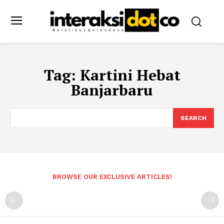
Tag:
Kartini Hebat
Banjarbaru
SEARCH
BROWSE OUR EXCLUSIVE ARTICLES!