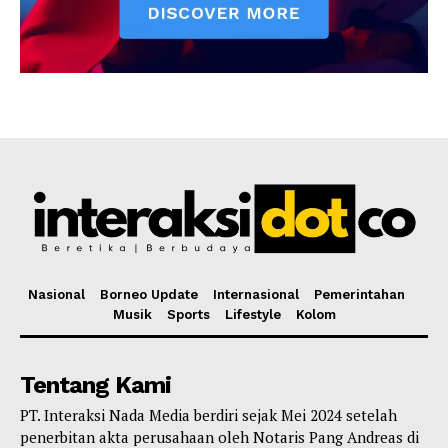
Nasional
Borneo Update
Internasional
Pemerintahan
Musik
Sports
Lifestyle
Kolom
Tentang Kami
PT. Interaksi Nada Media berdiri sejak Mei 2024 setelah
penerbitan akta perusahaan oleh Notaris Pang Andreas di