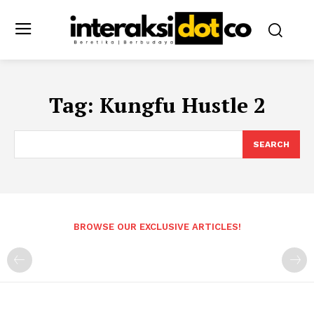
Tag:
Kungfu Hustle 2
SEARCH
BROWSE OUR EXCLUSIVE ARTICLES!