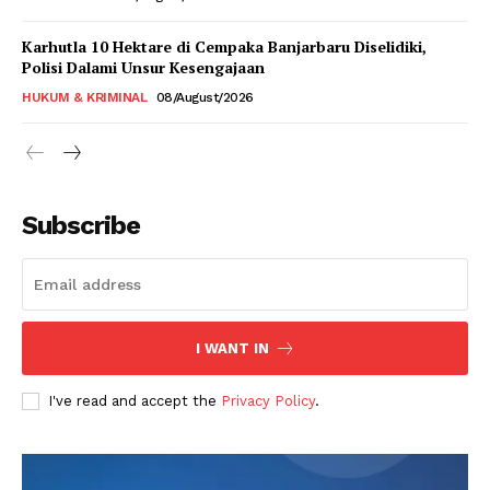
Karhutla 10 Hektare di Cempaka Banjarbaru Diselidiki,
Polisi Dalami Unsur Kesengajaan
HUKUM & KRIMINAL
08/August/2026
Subscribe
I WANT IN
I've read and accept the
Privacy Policy
.