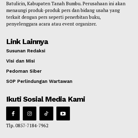
Batulicin, Kabupaten Tanah Bumbu. Perusahaan ini akan
menaungi produk-produk pers dan bidang usaha yang
terkait dengan pers seperti penerbitan buku,
penyelenggara acara atau event organizer.
Link Lainnya
Susunan Redaksi
Visi dan Misi
Pedoman Siber
SOP Perlindungan Wartawan
Ikuti Sosial Media Kami
Tlp. 0857-7184-7962