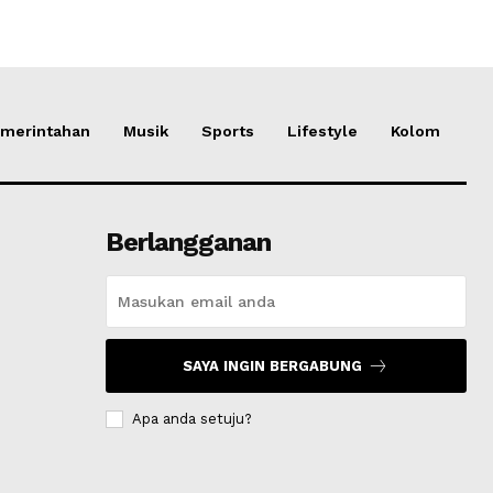
merintahan
Musik
Sports
Lifestyle
Kolom
Berlangganan
SAYA INGIN BERGABUNG
Apa anda setuju?