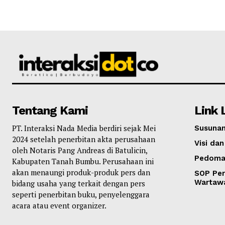
Tentang Kami
Link 
PT. Interaksi Nada Media berdiri sejak Mei
Susunan
2024 setelah penerbitan akta perusahaan
Visi dan
oleh Notaris Pang Andreas di Batulicin,
Pedoma
Kabupaten Tanah Bumbu. Perusahaan ini
akan menaungi produk-produk pers dan
SOP Per
Wartaw
bidang usaha yang terkait dengan pers
seperti penerbitan buku, penyelenggara
acara atau event organizer.