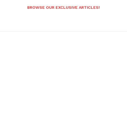
BROWSE OUR EXCLUSIVE ARTICLES!