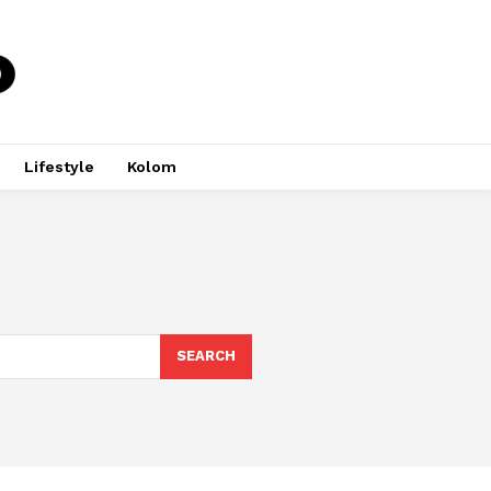
Lifestyle
Kolom
SEARCH