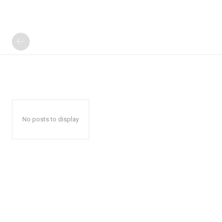
No posts to display