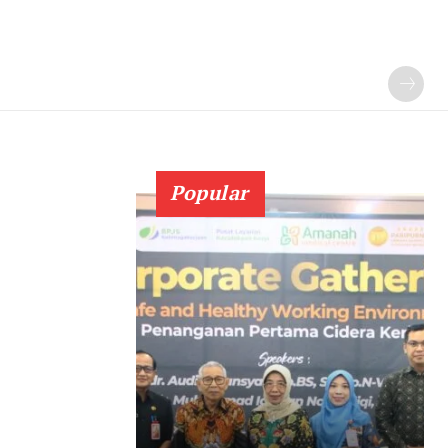
Popular