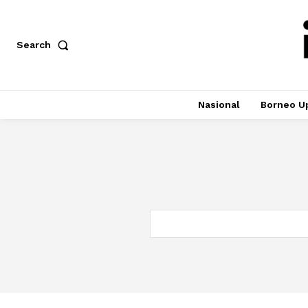
Search
Nasional
Borneo U