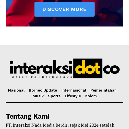
Nasional
Borneo Update
Internasional
Pemerintahan
Musik
Sports
Lifestyle
Kolom
Tentang Kami
PT. Interaksi Nada Media berdiri sejak Mei 2024 setelah