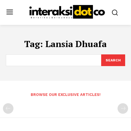
Tag:
Lansia Dhuafa
SEARCH
BROWSE OUR EXCLUSIVE ARTICLES!