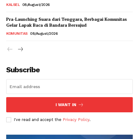
KALSEL
08/August/2026
Pra-Launching Suara dari Tenggara, Berbagai Komunitas
Gelar Lapak Baca di Bandara Bersujud
KOMUNITAS
08/August/2026
Subscribe
I WANT IN
I've read and accept the
Privacy Policy
.