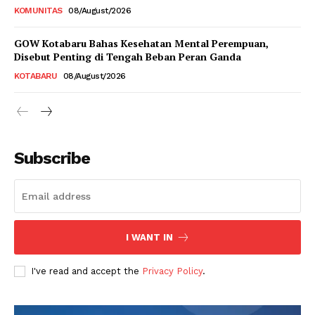
KOMUNITAS
08/August/2026
GOW Kotabaru Bahas Kesehatan Mental Perempuan,
Disebut Penting di Tengah Beban Peran Ganda
KOTABARU
08/August/2026
Subscribe
I WANT IN
I've read and accept the
Privacy Policy
.