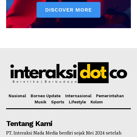
Nasional
Borneo Update
Internasional
Pemerintahan
Musik
Sports
Lifestyle
Kolom
Tentang Kami
PT. Interaksi Nada Media berdiri sejak Mei 2024 setelah