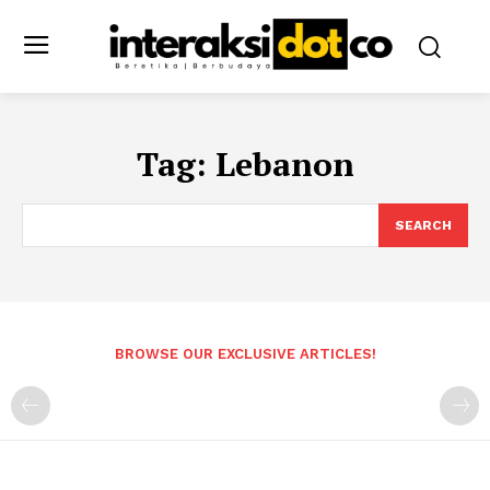
Tag:
Lebanon
SEARCH
BROWSE OUR EXCLUSIVE ARTICLES!