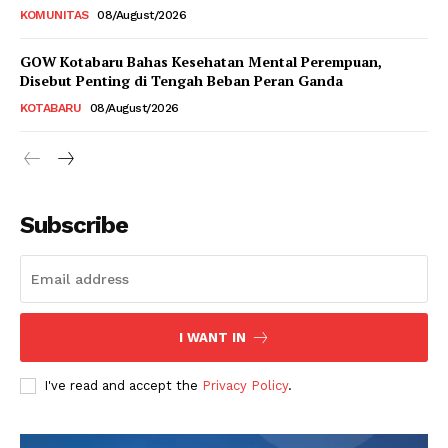
KOMUNITAS
08/August/2026
GOW Kotabaru Bahas Kesehatan Mental Perempuan,
Disebut Penting di Tengah Beban Peran Ganda
KOTABARU
08/August/2026
Subscribe
I WANT IN
I've read and accept the
Privacy Policy
.