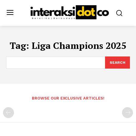
Tag:
Liga Champions 2025
SEARCH
BROWSE OUR EXCLUSIVE ARTICLES!