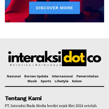
Nasional
Borneo Update
Internasional
Pemerintahan
Musik
Sports
Lifestyle
Kolom
Tentang Kami
PT. Interaksi Nada Media berdiri sejak Mei 2024 setelah