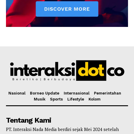
Nasional
Borneo Update
Internasional
Pemerintahan
Musik
Sports
Lifestyle
Kolom
Tentang Kami
PT. Interaksi Nada Media berdiri sejak Mei 2024 setelah