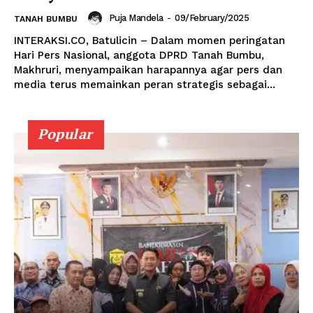
Puja Mandela
-
09/February/2025
TANAH BUMBU
INTERAKSI.CO, Batulicin – Dalam momen peringatan
Hari Pers Nasional, anggota DPRD Tanah Bumbu,
Makhruri, menyampaikan harapannya agar pers dan
media terus memainkan peran strategis sebagai...
Popular