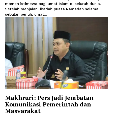
momen istimewa bagi umat Islam di seluruh dunia.
Setelah menjalani ibadah puasa Ramadan selama
sebulan penuh, umat...
Makhruri: Pers Jadi Jembatan
Komunikasi Pemerintah dan
Masyarakat