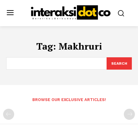
Tag:
Makhruri
SEARCH
BROWSE OUR EXCLUSIVE ARTICLES!