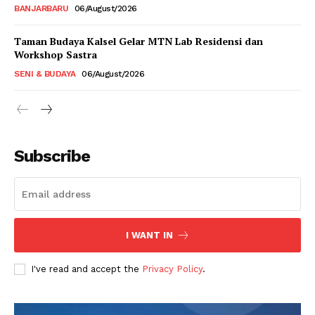
BANJARBARU
06/August/2026
Taman Budaya Kalsel Gelar MTN Lab Residensi dan
Workshop Sastra
SENI & BUDAYA
06/August/2026
Subscribe
I WANT IN
I've read and accept the
Privacy Policy
.