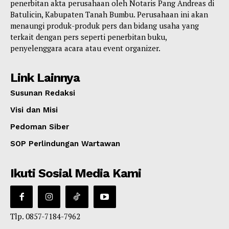
penerbitan akta perusahaan oleh Notaris Pang Andreas di
Batulicin, Kabupaten Tanah Bumbu. Perusahaan ini akan
menaungi produk-produk pers dan bidang usaha yang
terkait dengan pers seperti penerbitan buku,
penyelenggara acara atau event organizer.
Link Lainnya
Susunan Redaksi
Visi dan Misi
Pedoman Siber
SOP Perlindungan Wartawan
Ikuti Sosial Media Kami
Tlp. 0857-7184-7962