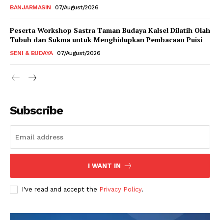
BANJARMASIN
07/August/2026
Peserta Workshop Sastra Taman Budaya Kalsel Dilatih Olah
Tubuh dan Sukma untuk Menghidupkan Pembacaan Puisi
SENI & BUDAYA
07/August/2026
Subscribe
I WANT IN
I've read and accept the
Privacy Policy
.