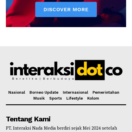
Nasional
Borneo Update
Internasional
Pemerintahan
Musik
Sports
Lifestyle
Kolom
Tentang Kami
PT. Interaksi Nada Media berdiri sejak Mei 2024 setelah