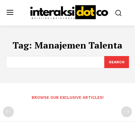
Tag:
Manajemen Talenta
SEARCH
BROWSE OUR EXCLUSIVE ARTICLES!