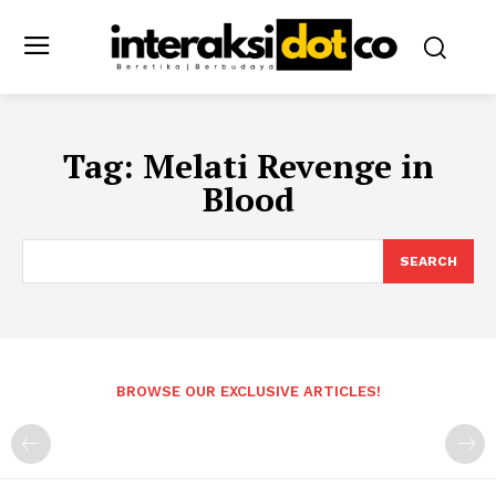
Tag:
Melati Revenge in
Blood
SEARCH
BROWSE OUR EXCLUSIVE ARTICLES!