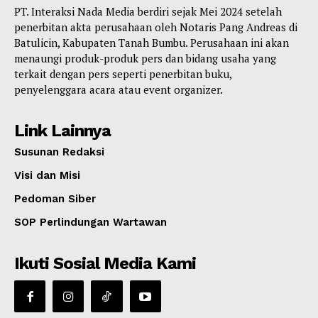
PT. Interaksi Nada Media berdiri sejak Mei 2024 setelah
penerbitan akta perusahaan oleh Notaris Pang Andreas di
Batulicin, Kabupaten Tanah Bumbu. Perusahaan ini akan
menaungi produk-produk pers dan bidang usaha yang
terkait dengan pers seperti penerbitan buku,
penyelenggara acara atau event organizer.
Link Lainnya
Susunan Redaksi
Visi dan Misi
Pedoman Siber
SOP Perlindungan Wartawan
Ikuti Sosial Media Kami