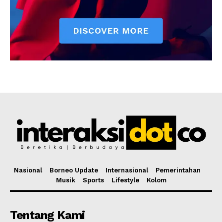
Nasional
Borneo Update
Internasional
Pemerintahan
Musik
Sports
Lifestyle
Kolom
Tentang Kami